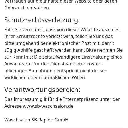
Vertrauen auf die Inhalte dieser Website oder deren
Gebrauch entstehen.
Schutzrechtsverletzung:
Falls Sie vermuten, dass von dieser Website aus eines
Ihrer Schutzrechte verletzt wird, teilen Sie uns das
bitte umgehend per elektronischer Post mit, damit
zügig Abhilfe geschafft werden kann. Bitte nehmen Sie
zur Kenntnis: Die zeitaufwändigere Einschaltung eines
Anwaltes zur für den Diensteanbieter kosten-
pflichtigen Abmahnung entspricht nicht dessen
wirklichen oder mutmaßlichen Willen.
Verantwortungsbereich:
Das Impressum gilt für die Internetpräsenz unter der
Adresse www.sb-waschsalon.de
Waschsalon SB-Rapido GmbH