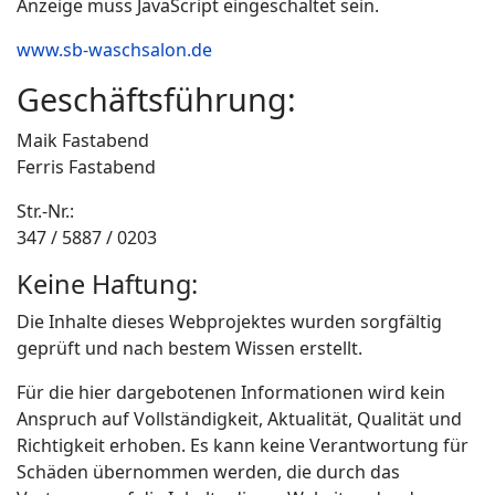
Anzeige muss JavaScript eingeschaltet sein.
www.sb-waschsalon.de
Geschäftsführung:
Maik Fastabend
Ferris Fastabend
Str.-Nr.:
347 / 5887 / 0203
Keine Haftung:
Die Inhalte dieses Webprojektes wurden sorgfältig
geprüft und nach bestem Wissen erstellt.
Für die hier dargebotenen Informationen wird kein
Anspruch auf Vollständigkeit, Aktualität, Qualität und
Richtigkeit erhoben. Es kann keine Verantwortung für
Schäden übernommen werden, die durch das