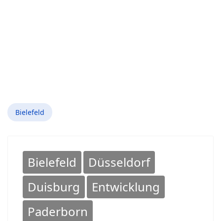
Bielefeld
Bielefeld
Düsseldorf
Duisburg
Entwicklung
Paderborn