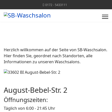
0172 - 5433111
Herzlich willkommen auf der Seite von SB-Waschsalon.
Hier finden Sie, geordnet nach Standorten, alle
Informationen zu unseren Waschsalons.
August-Bebel-Str. 2
Öffnungszeiten:
Täglich von 6:00 - 21:45 Uhr