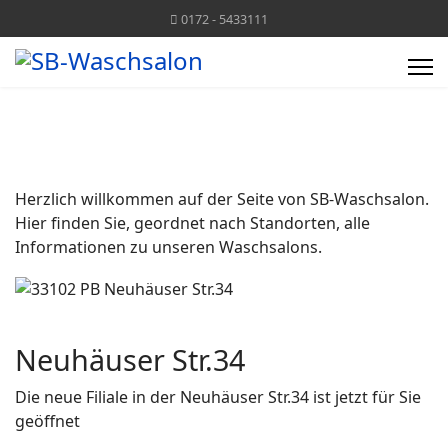
0172 - 5433111
Herzlich willkommen auf der Seite von SB-Waschsalon.
Hier finden Sie, geordnet nach Standorten, alle
Informationen zu unseren Waschsalons.
Neuhäuser Str.34
Die neue Filiale in der Neuhäuser Str.34 ist jetzt für Sie
geöffnet