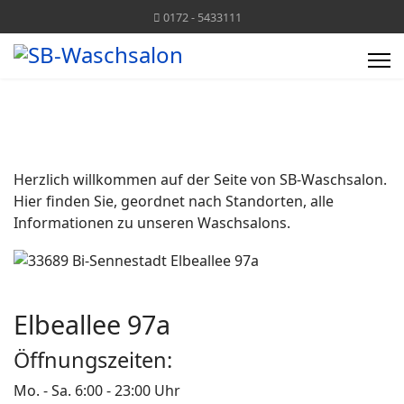
0172 - 5433111
Herzlich willkommen auf der Seite von SB-Waschsalon.
Hier finden Sie, geordnet nach Standorten, alle
Informationen zu unseren Waschsalons.
Elbeallee 97a
Öffnungszeiten:
Mo. - Sa. 6:00 - 23:00 Uhr