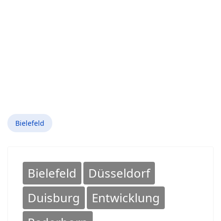
Bielefeld
Bielefeld
Düsseldorf
Duisburg
Entwicklung