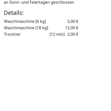
an Sonn- und Feiertagen geschlossen
Details:
Waschmaschine [6 kg]
5,00 €
Waschmaschine [18 kg]
12,00 €
Trockner
[12 min]
2,00 €