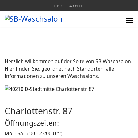
0172 - 5433111
Herzlich willkommen auf der Seite von SB-Waschsalon.
Hier finden Sie, geordnet nach Standorten, alle
Informationen zu unseren Waschsalons.
Charlottenstr. 87
Öffnungszeiten:
Mo. - Sa. 6:00 - 23:00 Uhr,