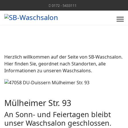
0172 - 5433111
Herzlich willkommen auf der Seite von SB-Waschsalon.
Hier finden Sie, geordnet nach Standorten, alle
Informationen zu unseren Waschsalons.
Mülheimer Str. 93
An Sonn- und Feiertagen bleibt
unser Waschsalon geschlossen.