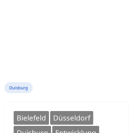
Duisburg
Bielefeld
Düsseldorf
Duisburg
Entwicklung